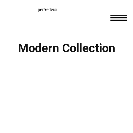
Modern Collection