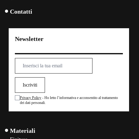
Contatti
Newsletter
Iscriviti
Privacy Policy
- Ho letto l’informativa e acconsentito al trattamento
dei dati personali.
Materiali