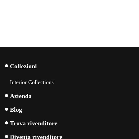
Collezioni
Interior Collections
Azienda
Blog
Trova rivenditore
Diventa rivenditore